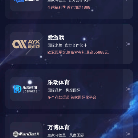
双线八折连卷制袋机（无芯）
双线连卷制袋机（无芯）
单线C折连卷制袋机