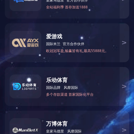
双线八折连卷制袋机（无芯）
双线连卷制袋机（无芯）
单线C折连卷制袋机