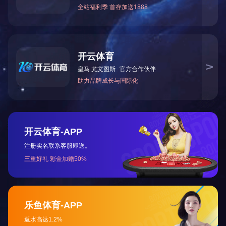
查看更多 +
全国销售热线：

0086-15158722555
视频中心
VIDEO
暂时还没有内容
查看更多 +
联系方式
CONTACTS