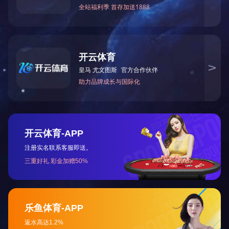
查看更多 +
全国销售热线：

0086-15158722555
视频中心
VIDEO
暂时还没有内容
查看更多 +
联系方式
CONTACTS