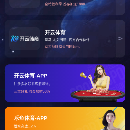
查看更多 +
全国销售热线：

0086-15158722555
视频中心
VIDEO
暂时还没有内容
查看更多 +
联系方式
CONTACTS